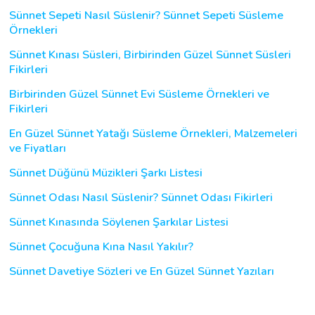
Sünnet Sepeti Nasıl Süslenir? Sünnet Sepeti Süsleme
Örnekleri
Sünnet Kınası Süsleri, Birbirinden Güzel Sünnet Süsleri
Fikirleri
Birbirinden Güzel Sünnet Evi Süsleme Örnekleri ve
Fikirleri
En Güzel Sünnet Yatağı Süsleme Örnekleri, Malzemeleri
ve Fiyatları
Sünnet Düğünü Müzikleri Şarkı Listesi
Sünnet Odası Nasıl Süslenir? Sünnet Odası Fikirleri
Sünnet Kınasında Söylenen Şarkılar Listesi
Sünnet Çocuğuna Kına Nasıl Yakılır?
Sünnet Davetiye Sözleri ve En Güzel Sünnet Yazıları