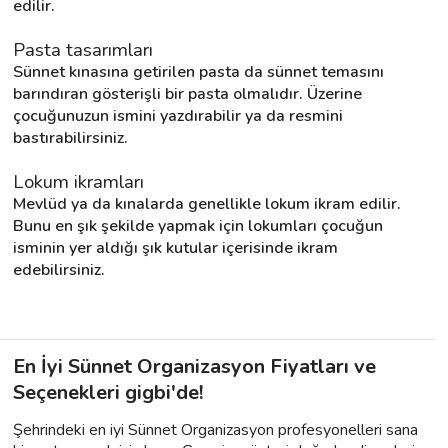
edilir.
Pasta tasarımları
Sünnet kınasına getirilen pasta da sünnet temasını 
barındıran gösterişli bir pasta olmalıdır. Üzerine 
çocuğunuzun ismini yazdırabilir ya da resmini 
bastırabilirsiniz.
Lokum ikramları
Mevlüd ya da kınalarda genellikle lokum ikram edilir. 
Bunu en şık şekilde yapmak için lokumları çocuğun 
isminin yer aldığı şık kutular içerisinde ikram 
edebilirsiniz.
En İyi Sünnet Organizasyon Fiyatları ve
Seçenekleri gigbi'de!
Şehrindeki en iyi Sünnet Organizasyon profesyonelleri sana