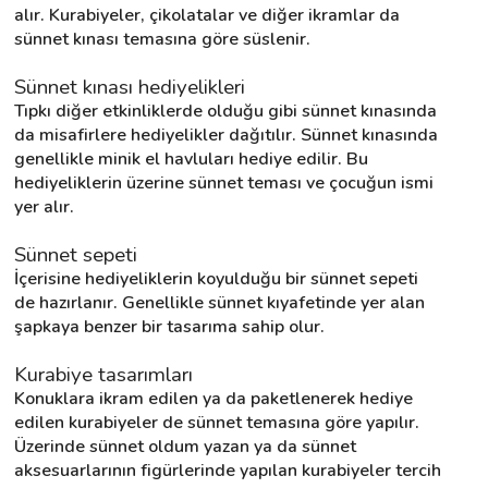
alır. Kurabiyeler, çikolatalar ve diğer ikramlar da 
sünnet kınası temasına göre süslenir.
Sünnet kınası hediyelikleri
Tıpkı diğer etkinliklerde olduğu gibi sünnet kınasında 
da misafirlere hediyelikler dağıtılır. Sünnet kınasında 
genellikle minik el havluları hediye edilir. Bu 
hediyeliklerin üzerine sünnet teması ve çocuğun ismi 
yer alır.
Sünnet sepeti
İçerisine hediyeliklerin koyulduğu bir sünnet sepeti 
de hazırlanır. Genellikle sünnet kıyafetinde yer alan 
şapkaya benzer bir tasarıma sahip olur.
Kurabiye tasarımları
Konuklara ikram edilen ya da paketlenerek hediye 
edilen kurabiyeler de sünnet temasına göre yapılır. 
Üzerinde sünnet oldum yazan ya da sünnet 
aksesuarlarının figürlerinde yapılan kurabiyeler tercih 