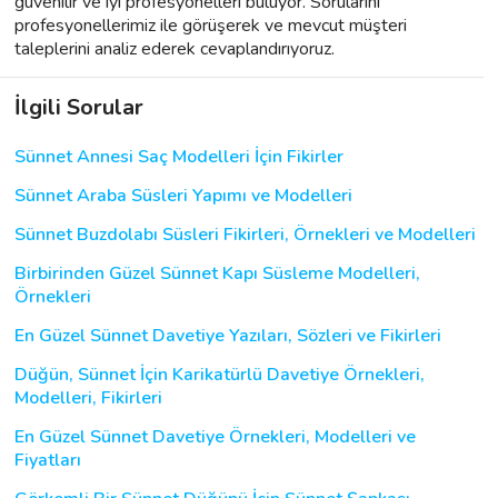
güvenilir ve iyi profesyonelleri buluyor. Sorularını
profesyonellerimiz ile görüşerek ve mevcut müşteri
taleplerini analiz ederek cevaplandırıyoruz.
İlgili Sorular
Sünnet Annesi Saç Modelleri İçin Fikirler
Sünnet Araba Süsleri Yapımı ve Modelleri
Sünnet Buzdolabı Süsleri Fikirleri, Örnekleri ve Modelleri
Birbirinden Güzel Sünnet Kapı Süsleme Modelleri,
Örnekleri
En Güzel Sünnet Davetiye Yazıları, Sözleri ve Fikirleri
Düğün, Sünnet İçin Karikatürlü Davetiye Örnekleri,
Modelleri, Fikirleri
En Güzel Sünnet Davetiye Örnekleri, Modelleri ve
Fiyatları