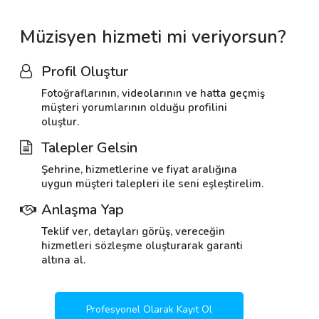
Müzisyen hizmeti mi veriyorsun?
Profil Oluştur
Fotoğraflarının, videolarının ve hatta geçmiş
müşteri yorumlarının olduğu profilini
oluştur.
Talepler Gelsin
Şehrine, hizmetlerine ve fiyat aralığına
uygun müşteri talepleri ile seni eşleştirelim.
Anlaşma Yap
Teklif ver, detayları görüş, vereceğin
hizmetleri sözleşme oluşturarak garanti
altına al.
Profesyonel Olarak Kayıt Ol