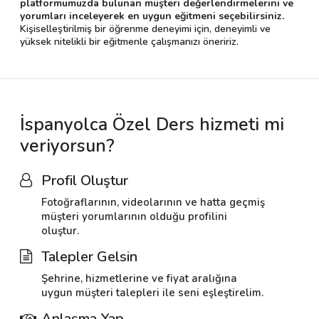
platformumuzda bulunan müşteri değerlendirmelerini ve
yorumları inceleyerek en uygun eğitmeni seçebilirsiniz.
Kişiselleştirilmiş bir öğrenme deneyimi için, deneyimli ve
yüksek nitelikli bir eğitmenle çalışmanızı öneririz.
İspanyolca Özel Ders hizmeti mi
veriyorsun?
Profil Oluştur
Fotoğraflarının, videolarının ve hatta geçmiş
müşteri yorumlarının olduğu profilini
oluştur.
Talepler Gelsin
Şehrine, hizmetlerine ve fiyat aralığına
uygun müşteri talepleri ile seni eşleştirelim.
Anlaşma Yap