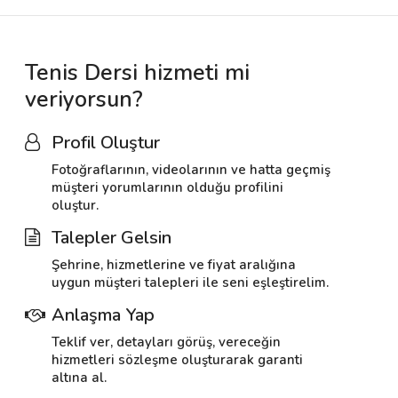
Tenis Dersi hizmeti mi
veriyorsun?
Profil Oluştur
Fotoğraflarının, videolarının ve hatta geçmiş
müşteri yorumlarının olduğu profilini
oluştur.
Talepler Gelsin
Şehrine, hizmetlerine ve fiyat aralığına
uygun müşteri talepleri ile seni eşleştirelim.
Anlaşma Yap
Teklif ver, detayları görüş, vereceğin
hizmetleri sözleşme oluşturarak garanti
altına al.