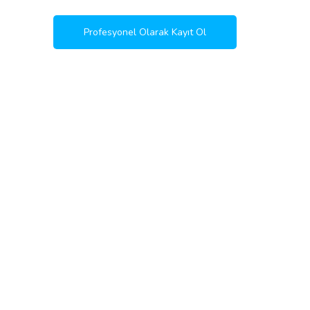
Profesyonel Olarak Kayıt Ol