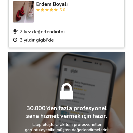
Erdem Boyalı
5.0
7 kez değerlendirildi.
3 yıldır gigbi'de
30.000'den fazla profesyonel
sana hizmet vermek için hazır.
Talep oluşturarak tüm profesyonelleri
görüntüleyebilir, müşteri değerlendirmelerini