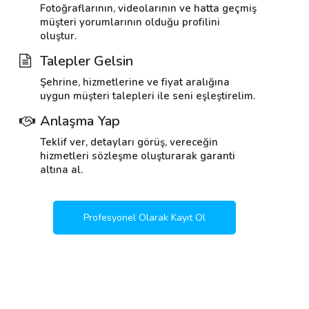
Fotoğraflarının, videolarının ve hatta geçmiş
müşteri yorumlarının olduğu profilini
oluştur.
Talepler Gelsin
Şehrine, hizmetlerine ve fiyat aralığına
uygun müşteri talepleri ile seni eşleştirelim.
Anlaşma Yap
Teklif ver, detayları görüş, vereceğin
hizmetleri sözleşme oluşturarak garanti
altına al.
Profesyonel Olarak Kayıt Ol