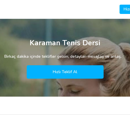
Hiz
Karaman Tenis Dersi
Birkaç dakika içinde teklifler gelsin, detayları mesajlaş ve anlaş.
Hızlı Teklif Al