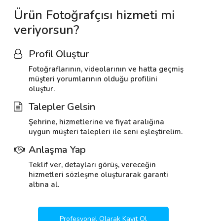
Ürün Fotoğrafçısı hizmeti mi
veriyorsun?
Profil Oluştur
Fotoğraflarının, videolarının ve hatta geçmiş
müşteri yorumlarının olduğu profilini
oluştur.
Talepler Gelsin
Şehrine, hizmetlerine ve fiyat aralığına
uygun müşteri talepleri ile seni eşleştirelim.
Anlaşma Yap
Teklif ver, detayları görüş, vereceğin
hizmetleri sözleşme oluşturarak garanti
altına al.
Profesyonel Olarak Kayıt Ol