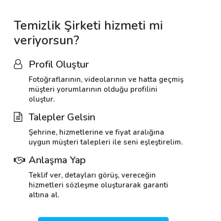
Temizlik Şirketi hizmeti mi
veriyorsun?
Profil Oluştur
Fotoğraflarının, videolarının ve hatta geçmiş
müşteri yorumlarının olduğu profilini
oluştur.
Talepler Gelsin
Şehrine, hizmetlerine ve fiyat aralığına
uygun müşteri talepleri ile seni eşleştirelim.
Anlaşma Yap
Teklif ver, detayları görüş, vereceğin
hizmetleri sözleşme oluşturarak garanti
altına al.