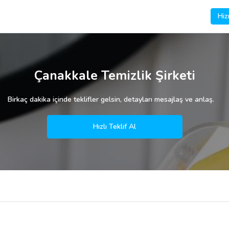
Hiz
Çanakkale Temizlik Şirketi
Birkaç dakika içinde teklifler gelsin, detayları mesajlaş ve anlaş.
Hızlı Teklif Al