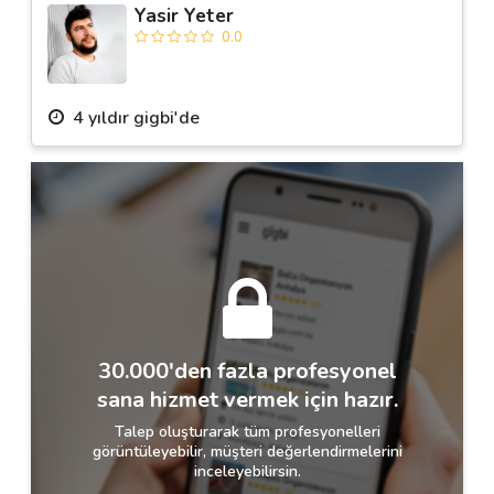
Yasir Yeter
0.0
4 yıldır gigbi'de
30.000'den fazla profesyonel
sana hizmet vermek için hazır.
Talep oluşturarak tüm profesyonelleri
görüntüleyebilir, müşteri değerlendirmelerini
inceleyebilirsin.