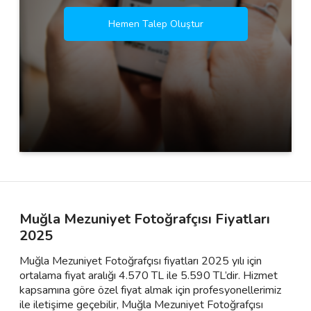
Hemen Talep Oluştur
Muğla Mezuniyet Fotoğrafçısı Fiyatları
2025
Muğla Mezuniyet Fotoğrafçısı fiyatları 2025 yılı için
ortalama fiyat aralığı 4.570 TL ile 5.590 TL’dir. Hizmet
kapsamına göre özel fiyat almak için profesyonellerimiz
ile iletişime geçebilir, Muğla Mezuniyet Fotoğrafçısı