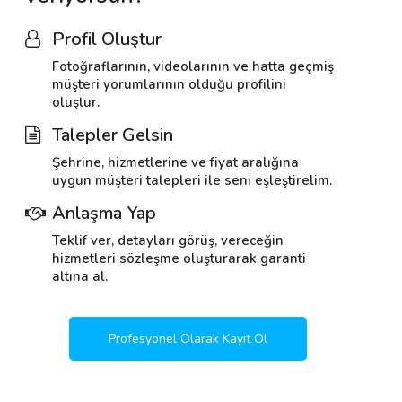
Profil Oluştur
Fotoğraflarının, videolarının ve hatta geçmiş
müşteri yorumlarının olduğu profilini
oluştur.
Talepler Gelsin
Şehrine, hizmetlerine ve fiyat aralığına
uygun müşteri talepleri ile seni eşleştirelim.
Anlaşma Yap
Teklif ver, detayları görüş, vereceğin
hizmetleri sözleşme oluşturarak garanti
altına al.
Profesyonel Olarak Kayıt Ol