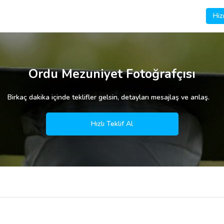
Hiz
Ordu Mezuniyet Fotoğrafçısı
Birkaç dakika içinde teklifler gelsin, detayları mesajlaş ve anlaş.
Hızlı Teklif Al