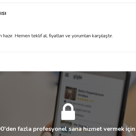
ısı
azır. Hemen teklif al, fiyatları ve yorumları karşılaştır.
0'den fazla profesyonel sana hizmet vermek için 