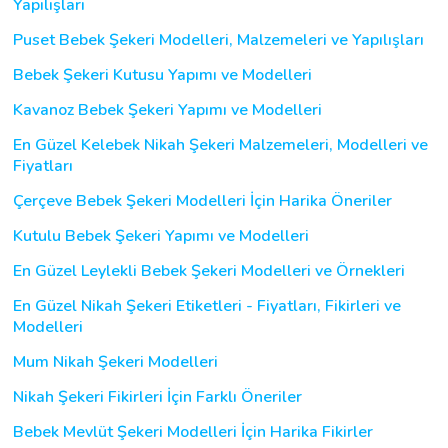
Yapılışları
Puset Bebek Şekeri Modelleri, Malzemeleri ve Yapılışları
Bebek Şekeri Kutusu Yapımı ve Modelleri
Kavanoz Bebek Şekeri Yapımı ve Modelleri
En Güzel Kelebek Nikah Şekeri Malzemeleri, Modelleri ve
Fiyatları
Çerçeve Bebek Şekeri Modelleri İçin Harika Öneriler
Kutulu Bebek Şekeri Yapımı ve Modelleri
En Güzel Leylekli Bebek Şekeri Modelleri ve Örnekleri
En Güzel Nikah Şekeri Etiketleri - Fiyatları, Fikirleri ve
Modelleri
Mum Nikah Şekeri Modelleri
Nikah Şekeri Fikirleri İçin Farklı Öneriler
Bebek Mevlüt Şekeri Modelleri İçin Harika Fikirler