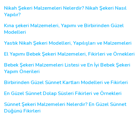
Nikah Şekeri Malzemeleri Nelerdir? Nikah Şekeri Nasıl
Yapılır?
Kına şekeri Malzemeleri, Yapımı ve Birbirinden Güzel
Modelleri
Yastık Nikah Şekeri Modelleri, Yapılışları ve Malzemeleri
El Yapımı Bebek Şekeri Malzemeleri, Fikirleri ve Örnekleri
Bebek Şekeri Malzemeleri Listesi ve En İyi Bebek Şekeri
Yapım Önerileri
Birbirinden Güzel Sünnet Kartları Modelleri ve Fikirleri
En Güzel Sünnet Dolap Süsleri Fikirleri ve Örnekleri
Sünnet Şekeri Malzemeleri Nelerdir? En Güzel Sünnet
Düğünü Fikirleri