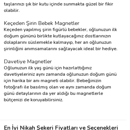
taşlarınızı şık bir kutu içinde sunmakta güzel bir fikir 
olabilir.
Keçeden Şirin Bebek Magnetler
Keçeden yapılmış şirin figürlü bebekler, oğlunuzun ilk 
doğum gününü birlikte kutlayacağınız dostlarınızın 
dolaplarını süslemekle kalmayıp, her an oğlunuzun 
şirinliğini anımsamalarını sağlayacak ideal bir hediye.
Davetiye Magnetler
Oğlunuzun ilk yaş günü için hazırlattığınız 
davetiyeleriniz aynı zamanda oğlunuzun doğum günü 
için harika bir anı magneti olabilir. Bebeğinizin 
fotoğrafı ile basılmış olan ve aynı zamanda doğum 
günü detaylarının da yer aldığı bu magnetlerle 
bütçenizi de koruyabilirsiniz.
En İyi Nikah Şekeri Fiyatları ve Seçenekleri