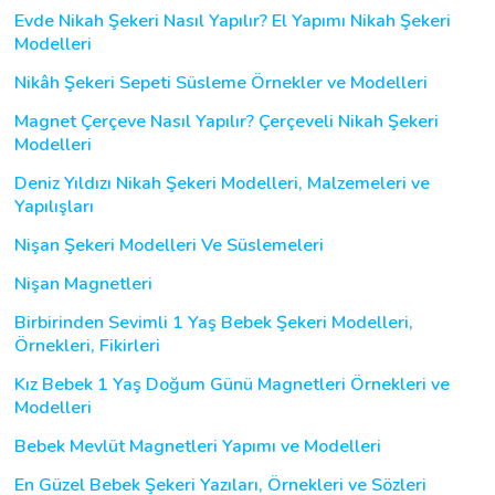
Evde Nikah Şekeri Nasıl Yapılır? El Yapımı Nikah Şekeri
Modelleri
Nikâh Şekeri Sepeti Süsleme Örnekler ve Modelleri
Magnet Çerçeve Nasıl Yapılır? Çerçeveli Nikah Şekeri
Modelleri
Deniz Yıldızı Nikah Şekeri Modelleri, Malzemeleri ve
Yapılışları
Nişan Şekeri Modelleri Ve Süslemeleri
Nişan Magnetleri
Birbirinden Sevimli 1 Yaş Bebek Şekeri Modelleri,
Örnekleri, Fikirleri
Kız Bebek 1 Yaş Doğum Günü Magnetleri Örnekleri ve
Modelleri
Bebek Mevlüt Magnetleri Yapımı ve Modelleri
En Güzel Bebek Şekeri Yazıları, Örnekleri ve Sözleri