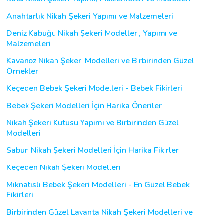
Anahtarlık Nikah Şekeri Yapımı ve Malzemeleri
Deniz Kabuğu Nikah Şekeri Modelleri, Yapımı ve
Malzemeleri
Kavanoz Nikah Şekeri Modelleri ve Birbirinden Güzel
Örnekler
Keçeden Bebek Şekeri Modelleri - Bebek Fikirleri
Bebek Şekeri Modelleri İçin Harika Öneriler
Nikah Şekeri Kutusu Yapımı ve Birbirinden Güzel
Modelleri
Sabun Nikah Şekeri Modelleri İçin Harika Fikirler
Keçeden Nikah Şekeri Modelleri
Mıknatıslı Bebek Şekeri Modelleri - En Güzel Bebek
Fikirleri
Birbirinden Güzel Lavanta Nikah Şekeri Modelleri ve