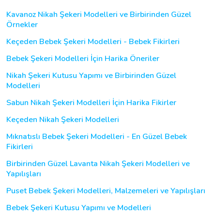
Kavanoz Nikah Şekeri Modelleri ve Birbirinden Güzel
Örnekler
Keçeden Bebek Şekeri Modelleri - Bebek Fikirleri
Bebek Şekeri Modelleri İçin Harika Öneriler
Nikah Şekeri Kutusu Yapımı ve Birbirinden Güzel
Modelleri
Sabun Nikah Şekeri Modelleri İçin Harika Fikirler
Keçeden Nikah Şekeri Modelleri
Mıknatıslı Bebek Şekeri Modelleri - En Güzel Bebek
Fikirleri
Birbirinden Güzel Lavanta Nikah Şekeri Modelleri ve
Yapılışları
Puset Bebek Şekeri Modelleri, Malzemeleri ve Yapılışları
Bebek Şekeri Kutusu Yapımı ve Modelleri