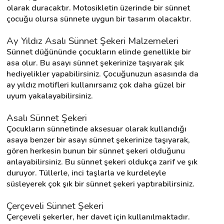
olarak duracaktır. Motosikletin üzerinde bir sünnet 
çocuğu olursa sünnete uygun bir tasarım olacaktır.
Ay Yıldız Asalı Sünnet Şekeri Malzemeleri
Sünnet düğününde çocukların elinde genellikle bir 
asa olur. Bu asayı sünnet şekerinize taşıyarak şık 
hediyelikler yapabilirsiniz. Çocuğunuzun asasında da 
ay yıldız motifleri kullanırsanız çok daha güzel bir 
uyum yakalayabilirsiniz.
Asalı Sünnet Şekeri
Çocukların sünnetinde aksesuar olarak kullandığı 
asaya benzer bir asayı sünnet şekerinize taşıyarak, 
gören herkesin bunun bir sünnet şekeri olduğunu 
anlayabilirsiniz. Bu sünnet şekeri oldukça zarif ve şık 
duruyor. Tüllerle, inci taşlarla ve kurdeleyle 
süsleyerek çok şık bir sünnet şekeri yaptırabilirsiniz.
Çerçeveli Sünnet Şekeri
Çerçeveli şekerler, her davet için kullanılmaktadır. 