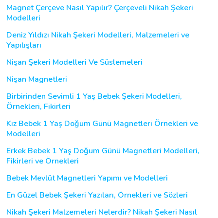
Magnet Çerçeve Nasıl Yapılır? Çerçeveli Nikah Şekeri
Modelleri
Deniz Yıldızı Nikah Şekeri Modelleri, Malzemeleri ve
Yapılışları
Nişan Şekeri Modelleri Ve Süslemeleri
Nişan Magnetleri
Birbirinden Sevimli 1 Yaş Bebek Şekeri Modelleri,
Örnekleri, Fikirleri
Kız Bebek 1 Yaş Doğum Günü Magnetleri Örnekleri ve
Modelleri
Erkek Bebek 1 Yaş Doğum Günü Magnetleri Modelleri,
Fikirleri ve Örnekleri
Bebek Mevlüt Magnetleri Yapımı ve Modelleri
En Güzel Bebek Şekeri Yazıları, Örnekleri ve Sözleri
Nikah Şekeri Malzemeleri Nelerdir? Nikah Şekeri Nasıl