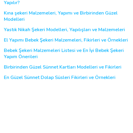
Yapılır?
Kına şekeri Malzemeleri, Yapımı ve Birbirinden Güzel
Modelleri
Yastık Nikah Şekeri Modelleri, Yapılışları ve Malzemeleri
El Yapımı Bebek Şekeri Malzemeleri, Fikirleri ve Örnekleri
Bebek Şekeri Malzemeleri Listesi ve En İyi Bebek Şekeri
Yapım Önerileri
Birbirinden Güzel Sünnet Kartları Modelleri ve Fikirleri
En Güzel Sünnet Dolap Süsleri Fikirleri ve Örnekleri