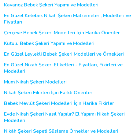
Kavanoz Bebek Şekeri Yapımı ve Modelleri
En Güzel Kelebek Nikah Şekeri Malzemeleri, Modelleri ve
Fiyatları
Çerçeve Bebek Şekeri Modelleri İçin Harika Öneriler
Kutulu Bebek Şekeri Yapımı ve Modelleri
En Güzel Leylekli Bebek Şekeri Modelleri ve Örnekleri
En Güzel Nikah Şekeri Etiketleri - Fiyatları, Fikirleri ve
Modelleri
Mum Nikah Şekeri Modelleri
Nikah Şekeri Fikirleri İçin Farklı Öneriler
Bebek Mevlüt Şekeri Modelleri İçin Harika Fikirler
Evde Nikah Şekeri Nasıl Yapılır? El Yapımı Nikah Şekeri
Modelleri
Nikâh Şekeri Sepeti Süsleme Örnekler ve Modelleri