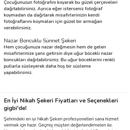
Çocuğunuzun fotoğrafını koyarak bu güzel çerçeveleri 
dağıtabilirsiniz. Ayrıca eğer isterseniz fotoğraf 
koymadan da dağıtarak misafirlerinizin kendi 
fotoğraflarını koymaları için güzel bir armağan 
verebilirsiniz.
Nazar Boncuklu Sünnet Şekeri
Hem çocuğunuza nazar değmesin hem de gelen 
misafirlerinize şans getirsin diye uğur böcekli nazar 
boncukları dağıtabilirsiniz. Bu uğur böceklerini renkli 
pullarla süsleyerek daha hoş bir süsleme 
yapabilirsiniz.
En İyi Nikah Şekeri Fiyatları ve Seçenekleri
gigbi'de!
Şehrindeki en iyi Nikah Şekeri profesyonelleri sana hizmet
vermek için hazır. Geçmiş müşteri değerlendirmeleri ile.