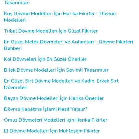
Tasarımları
Kuş Dövme Modelleri İçin Harika Fikirler - Dövme
Modelleri
Tribal Dövme Modelleri İçin Güzel Fikirler
En Güzel Melek Dövmeleri ve Anlamları - Dövme Fikirleri
Rehberi
Kol Dövmeleri İçin En Güzel Öneriler
Bilek Dövme Modelleri İçin Sevimli Tasarımlar
En Güzel Sırt Dövme Modelleri ve Kadın, Erkek Sırt
Dövmeleri
Bayan Dövme Modelleri İçin Harika Öneriler
Dövme Kapatma İşlemi Nasıl Yapılır?
Omuz Dövmeleri Modelleri için Harika Fikirler
El Dövme Modelleri İçin Muhteşem Fikirler