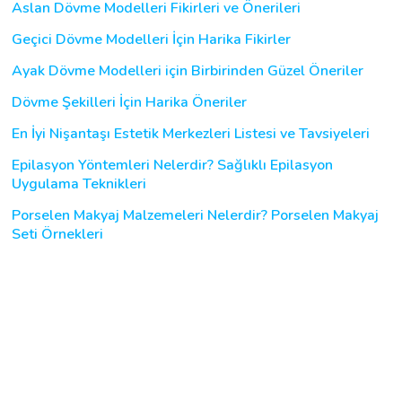
Aslan Dövme Modelleri Fikirleri ve Önerileri
Geçici Dövme Modelleri İçin Harika Fikirler
Ayak Dövme Modelleri için Birbirinden Güzel Öneriler
Dövme Şekilleri İçin Harika Öneriler
En İyi Nişantaşı Estetik Merkezleri Listesi ve Tavsiyeleri
Epilasyon Yöntemleri Nelerdir? Sağlıklı Epilasyon
Uygulama Teknikleri
Porselen Makyaj Malzemeleri Nelerdir? Porselen Makyaj
Seti Örnekleri