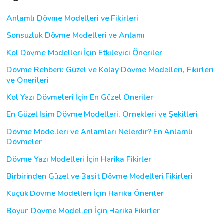
Anlamlı Dövme Modelleri ve Fikirleri
Sonsuzluk Dövme Modelleri ve Anlamı
Kol Dövme Modelleri İçin Etkileyici Öneriler
Dövme Rehberi: Güzel ve Kolay Dövme Modelleri, Fikirleri
ve Önerileri
Kol Yazı Dövmeleri İçin En Güzel Öneriler
En Güzel İsim Dövme Modelleri, Örnekleri ve Şekilleri
Dövme Modelleri ve Anlamları Nelerdir? En Anlamlı
Dövmeler
Dövme Yazı Modelleri İçin Harika Fikirler
Birbirinden Güzel ve Basit Dövme Modelleri Fikirleri
Küçük Dövme Modelleri İçin Harika Öneriler
Boyun Dövme Modelleri İçin Harika Fikirler