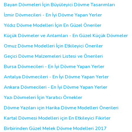
Bayan Dövmeleri İçin Büyüleyici Dövme Tasarımları
İzmir Dövmecileri - En İyi Dövme Yapan Yerler
Yıldız Dövme Modelleri İçin En Güzel Öneriler
Küçük Dövmeler ve Anlamları - En Güzel Küçük Dövmeler
Omuz Dövme Modelleri İçin Etkileyici Öneriler
Geçici Dövme Malzemeleri Listesi ve Önerileri
Bursa Dövmecileri - En İyi Dövme Yapan Yerler
Antalya Dövmecileri - En İyi Dövme Yapan Yerler
Ankara Dövmecileri - En İyi Dövme Yapan Yerler
Yazı Dövmeleri İçin Yaratıcı Örnekler
Dövme Yazıları için Harika Dövme Modelleri Önerileri
Kartal Dövmesi Modelleri için En Etkileyici Fikirler
Birbirinden Güzel Melek Dövme Modelleri 2017