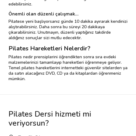
edebilirsiniz.
Önemli olan düzenli çalışmak...
Pilatese yeni başlıyorsanız günde 10 dakika ayırarak kendinizi
alıştırabilirsiniz. Daha sonra bu süreyi 20 dakikaya
çıkarabilirsiniz. Unutmayın, düzenli yaptığınız takdirde
aldığınız sonuçlar sizi mutlu edecektir.
Pilates Hareketleri Nelerdir?
Pilates nedir prensiplerini öğrendikten sonra sıra evdeki
malzemelerinizi tamamlayıp hareketleri öğrenmeye geliyor.
Temel pilates hareketlerini internetteki güvenilir sitelerden ya
da satın alacağınız DVD, CD ya da kitaplardan öğrenmeniz
mümkün.
Pilates Dersi hizmeti mi
veriyorsun?