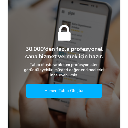
30.000'den fazla profesyonel
sana hizmet vermek için hazır.
Talep oluşturarak tüm profesyonelleri
görüntüleyebilir, müşteri değerlendirmelerini
inceleyebilirsin.
Hemen Talep Oluştur