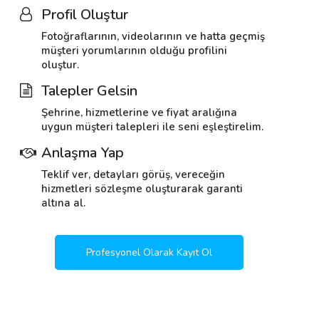
Profil Oluştur
Fotoğraflarının, videolarının ve hatta geçmiş
müşteri yorumlarının olduğu profilini
oluştur.
Talepler Gelsin
Şehrine, hizmetlerine ve fiyat aralığına
uygun müşteri talepleri ile seni eşleştirelim.
Anlaşma Yap
Teklif ver, detayları görüş, vereceğin
hizmetleri sözleşme oluşturarak garanti
altına al.
Profesyonel Olarak Kayıt Ol