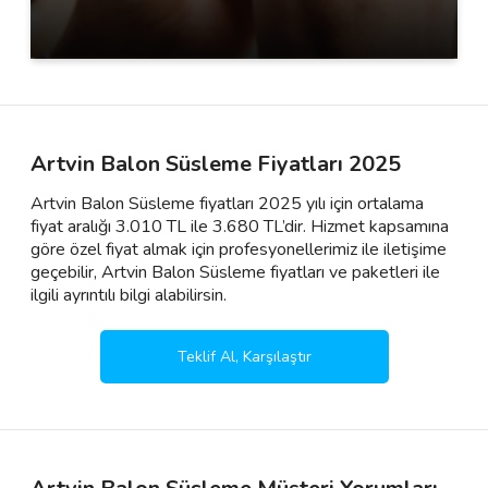
Artvin Balon Süsleme Fiyatları 2025
Artvin Balon Süsleme fiyatları 2025 yılı için ortalama
fiyat aralığı 3.010 TL ile 3.680 TL’dir. Hizmet kapsamına
göre özel fiyat almak için profesyonellerimiz ile iletişime
geçebilir, Artvin Balon Süsleme fiyatları ve paketleri ile
ilgili ayrıntılı bilgi alabilirsin.
Teklif Al, Karşılaştır