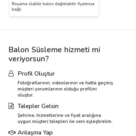
Boyama olabilir balon dağıtılabilir fiyatınıza
bağlı
Balon Süsleme hizmeti mi
veriyorsun?
Profil Oluştur
Fotoğraflarının, videolarının ve hatta geçmiş
müşteri yorumlarının olduğu profilini
oluştur.
Talepler Gelsin
Şehrine, hizmetlerine ve fiyat aralığına
uygun müşteri talepleri ile seni eşleştirelim.
Anlaşma Yap