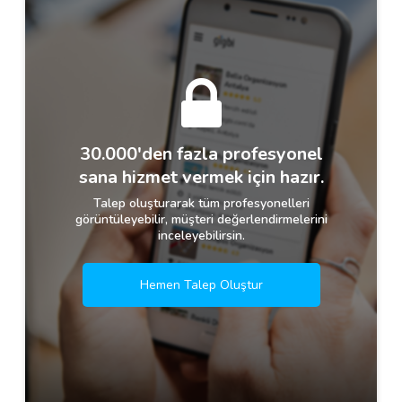
30.000'den fazla profesyonel
sana hizmet vermek için hazır.
Talep oluşturarak tüm profesyonelleri
görüntüleyebilir, müşteri değerlendirmelerini
inceleyebilirsin.
Hemen Talep Oluştur