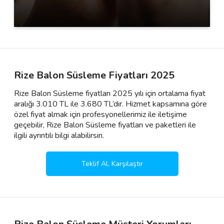
Rize Balon Süsleme Fiyatları 2025
Rize Balon Süsleme fiyatları 2025 yılı için ortalama fiyat
aralığı 3.010 TL ile 3.680 TL’dir. Hizmet kapsamına göre
özel fiyat almak için profesyonellerimiz ile iletişime
geçebilir, Rize Balon Süsleme fiyatları ve paketleri ile
ilgili ayrıntılı bilgi alabilirsin.
Teklif Al, Karşılaştır