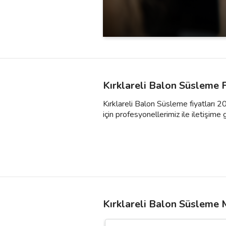
Kırklareli Balon Süsleme 
Kırklareli Balon Süsleme fiyatları 2
için profesyonellerimiz ile iletişime ge
Kırklareli Balon Süsleme 