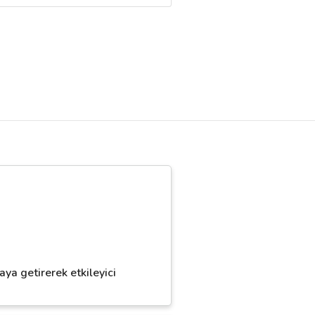
ya getirerek etkileyici