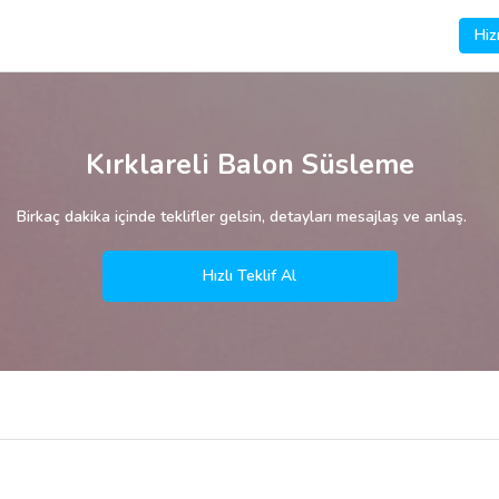
Hiz
Kırklareli Balon Süsleme
Birkaç dakika içinde teklifler gelsin, detayları mesajlaş ve anlaş.
Hızlı Teklif Al