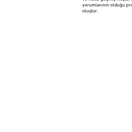
yorumlarının olduğu pro
oluştur.