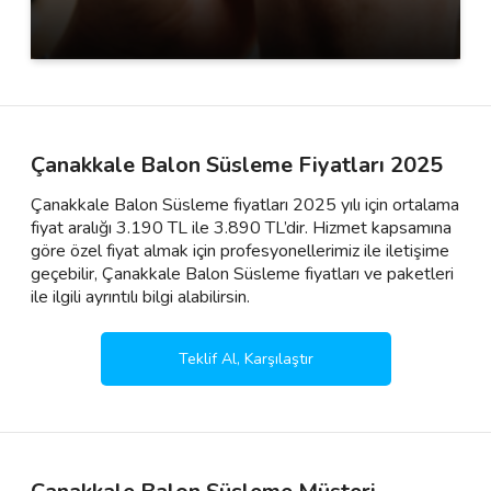
Çanakkale Balon Süsleme Fiyatları 2025
Çanakkale Balon Süsleme fiyatları 2025 yılı için ortalama
fiyat aralığı 3.190 TL ile 3.890 TL’dir. Hizmet kapsamına
göre özel fiyat almak için profesyonellerimiz ile iletişime
geçebilir, Çanakkale Balon Süsleme fiyatları ve paketleri
ile ilgili ayrıntılı bilgi alabilirsin.
Teklif Al, Karşılaştır