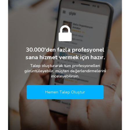
30.000'den fazla profesyonel
sana hizmet vermek için hazır.
Talep oluşturarak tüm profesyonelleri
görüntüleyebilir, müşteri değerlendirmelerini
inceleyebilirsin.
Hemen Talep Oluştur