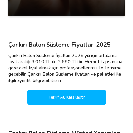
Çankırı Balon Süsleme Fiyatları 2025
Çankırı Balon Süsleme fiyatları 2025 yılı için ortalama
fiyat aralığı 3.010 TL ile 3.680 TL’dir. Hizmet kapsamına
göre özel fiyat almak için profesyonellerimiz ile iletişime
geçebilir, Çankırı Balon Süsleme fiyatları ve paketleri ile
ilgili ayrıntılı bilgi alabilirsin.
Teklif Al, Karşılaştır