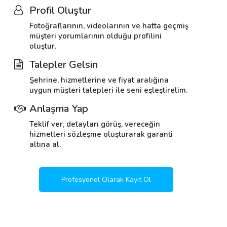
Profil Oluştur
Fotoğraflarının, videolarının ve hatta geçmiş
müşteri yorumlarının olduğu profilini
oluştur.
Talepler Gelsin
Şehrine, hizmetlerine ve fiyat aralığına
uygun müşteri talepleri ile seni eşleştirelim.
Anlaşma Yap
Teklif ver, detayları görüş, vereceğin
hizmetleri sözleşme oluşturarak garanti
altına al.
Profesyonel Olarak Kayıt Ol