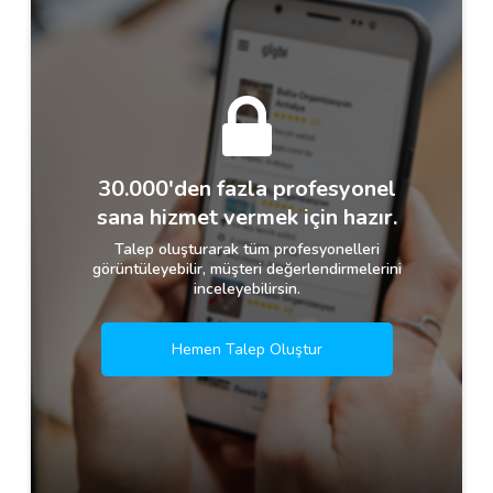
30.000'den fazla profesyonel
sana hizmet vermek için hazır.
Talep oluşturarak tüm profesyonelleri
görüntüleyebilir, müşteri değerlendirmelerini
inceleyebilirsin.
Hemen Talep Oluştur