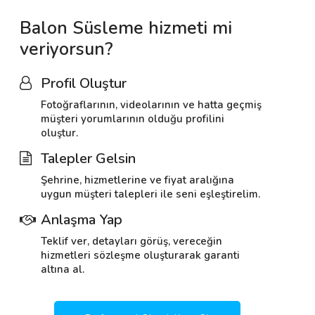
Balon Süsleme hizmeti mi
veriyorsun?
Profil Oluştur
Fotoğraflarının, videolarının ve hatta geçmiş
müşteri yorumlarının olduğu profilini
oluştur.
Talepler Gelsin
Şehrine, hizmetlerine ve fiyat aralığına
uygun müşteri talepleri ile seni eşleştirelim.
Anlaşma Yap
Teklif ver, detayları görüş, vereceğin
hizmetleri sözleşme oluşturarak garanti
altına al.