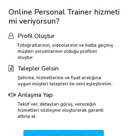
Online Personal Trainer hizmeti
mi veriyorsun?
Profil Oluştur
Fotoğraflarının, videolarının ve hatta geçmiş
müşteri yorumlarının olduğu profilini
oluştur.
Talepler Gelsin
Şehrine, hizmetlerine ve fiyat aralığına
uygun müşteri talepleri ile seni eşleştirelim.
Anlaşma Yap
Teklif ver, detayları görüş, vereceğin
hizmetleri sözleşme oluşturarak garanti
altına al.