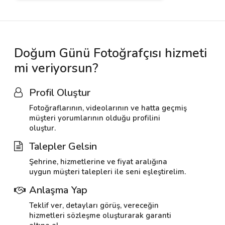
Doğum Günü Fotoğrafçısı hizmeti
mi veriyorsun?
Profil Oluştur
Fotoğraflarının, videolarının ve hatta geçmiş
müşteri yorumlarının olduğu profilini
oluştur.
Talepler Gelsin
Şehrine, hizmetlerine ve fiyat aralığına
uygun müşteri talepleri ile seni eşleştirelim.
Anlaşma Yap
Teklif ver, detayları görüş, vereceğin
hizmetleri sözleşme oluşturarak garanti