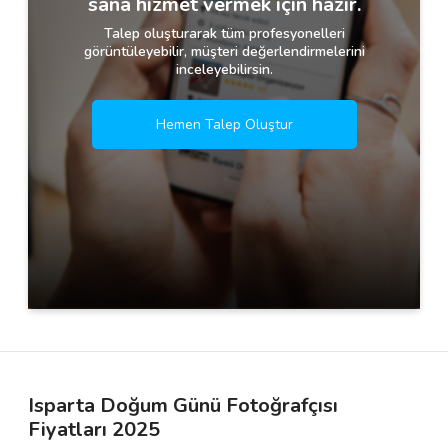
sana hizmet vermek için hazır.
Talep oluşturarak tüm profesyonelleri
görüntüleyebilir, müşteri değerlendirmelerini
inceleyebilirsin.
Hemen Talep Oluştur
Isparta Doğum Günü Fotoğrafçısı
Fiyatları 2025