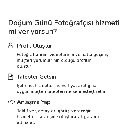
Doğum Günü Fotoğrafçısı hizmeti
mi veriyorsun?
Profil Oluştur
Fotoğraflarının, videolarının ve hatta geçmiş
müşteri yorumlarının olduğu profilini
oluştur.
Talepler Gelsin
Şehrine, hizmetlerine ve fiyat aralığına
uygun müşteri talepleri ile seni eşleştirelim.
Anlaşma Yap
Teklif ver, detayları görüş, vereceğin
hizmetleri sözleşme oluşturarak garanti
altına al.