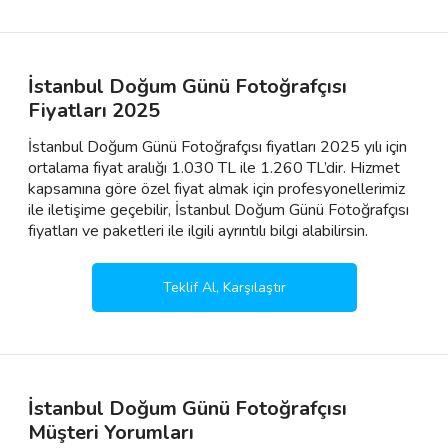
İstanbul Doğum Günü Fotoğrafçısı
Fiyatları 2025
İstanbul Doğum Günü Fotoğrafçısı fiyatları 2025 yılı için
ortalama fiyat aralığı 1.030 TL ile 1.260 TL’dir. Hizmet
kapsamına göre özel fiyat almak için profesyonellerimiz
ile iletişime geçebilir, İstanbul Doğum Günü Fotoğrafçısı
fiyatları ve paketleri ile ilgili ayrıntılı bilgi alabilirsin.
Teklif Al, Karşılaştır
İstanbul Doğum Günü Fotoğrafçısı
Müşteri Yorumları