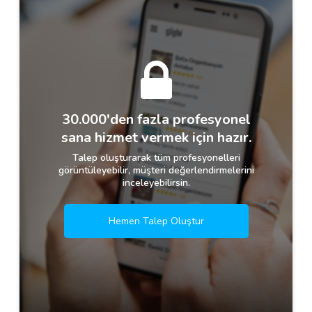
30.000'den fazla profesyonel
sana hizmet vermek için hazır.
Talep oluşturarak tüm profesyonelleri
görüntüleyebilir, müşteri değerlendirmelerini
inceleyebilirsin.
Hemen Talep Oluştur