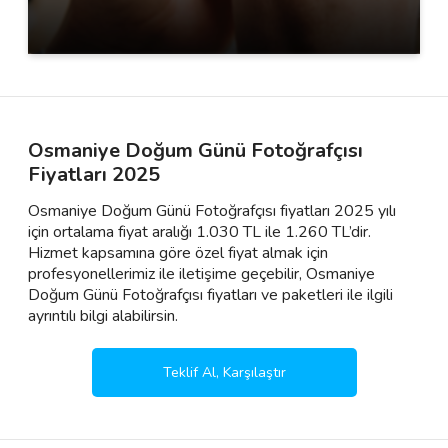
Osmaniye Doğum Günü Fotoğrafçısı
Fiyatları 2025
Osmaniye Doğum Günü Fotoğrafçısı fiyatları 2025 yılı
için ortalama fiyat aralığı 1.030 TL ile 1.260 TL’dir.
Hizmet kapsamına göre özel fiyat almak için
profesyonellerimiz ile iletişime geçebilir, Osmaniye
Doğum Günü Fotoğrafçısı fiyatları ve paketleri ile ilgili
ayrıntılı bilgi alabilirsin.
Teklif Al, Karşılaştır