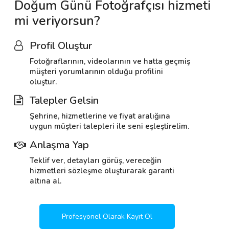
Doğum Günü Fotoğrafçısı hizmeti
mi veriyorsun?
Profil Oluştur
Fotoğraflarının, videolarının ve hatta geçmiş
müşteri yorumlarının olduğu profilini
oluştur.
Talepler Gelsin
Şehrine, hizmetlerine ve fiyat aralığına
uygun müşteri talepleri ile seni eşleştirelim.
Anlaşma Yap
Teklif ver, detayları görüş, vereceğin
hizmetleri sözleşme oluşturarak garanti
altına al.
Profesyonel Olarak Kayıt Ol