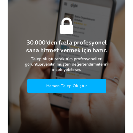
30.000'den fazla profesyonel
sana hizmet vermek için hazır.
Talep oluşturarak tüm profesyonelleri
görüntüleyebilir, müşteri değerlendirmelerini
inceleyebilirsin.
Hemen Talep Oluştur