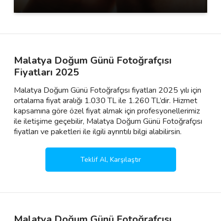
Malatya Doğum Günü Fotoğrafçısı
Fiyatları 2025
Malatya Doğum Günü Fotoğrafçısı fiyatları 2025 yılı için
ortalama fiyat aralığı 1.030 TL ile 1.260 TL’dir. Hizmet
kapsamına göre özel fiyat almak için profesyonellerimiz
ile iletişime geçebilir, Malatya Doğum Günü Fotoğrafçısı
fiyatları ve paketleri ile ilgili ayrıntılı bilgi alabilirsin.
Teklif Al, Karşılaştır
Malatya Doğum Günü Fotoğrafçısı