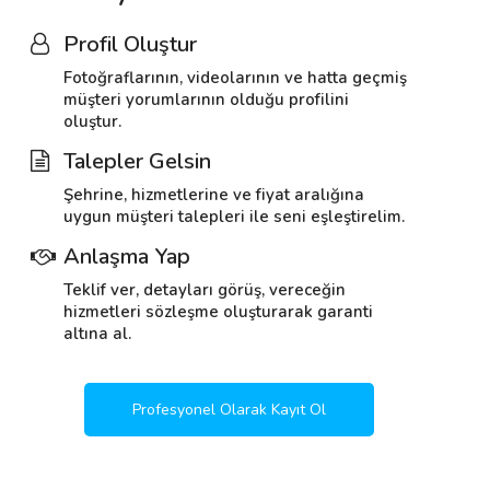
Profil Oluştur
Fotoğraflarının, videolarının ve hatta geçmiş
müşteri yorumlarının olduğu profilini
oluştur.
Talepler Gelsin
Şehrine, hizmetlerine ve fiyat aralığına
uygun müşteri talepleri ile seni eşleştirelim.
Anlaşma Yap
Teklif ver, detayları görüş, vereceğin
hizmetleri sözleşme oluşturarak garanti
altına al.
Profesyonel Olarak Kayıt Ol